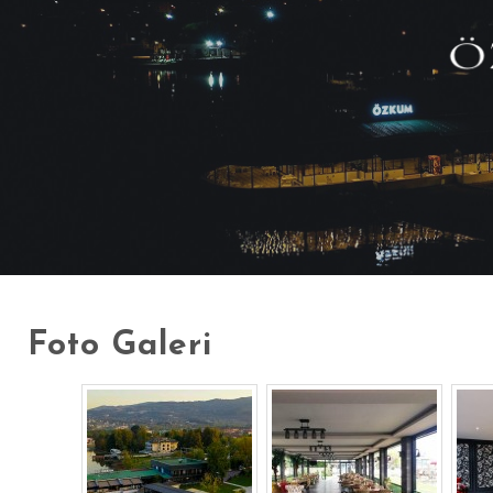
Foto Galeri