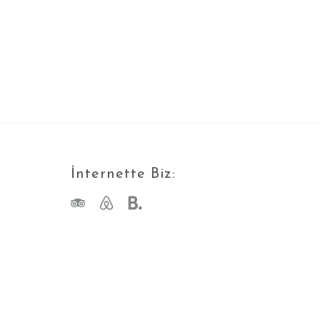
İnternette Biz: