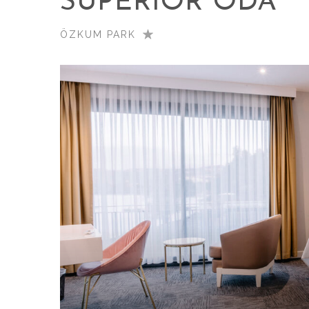
SUPERIOR ODA
ÖZKUM PARK