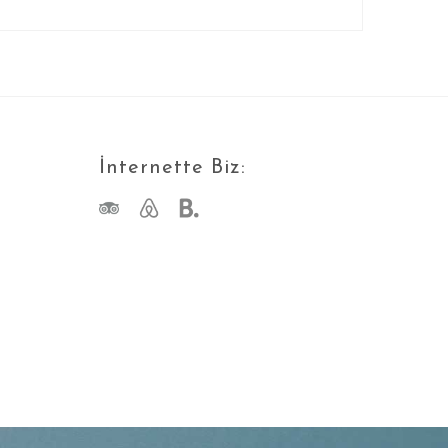
İnternette Biz: