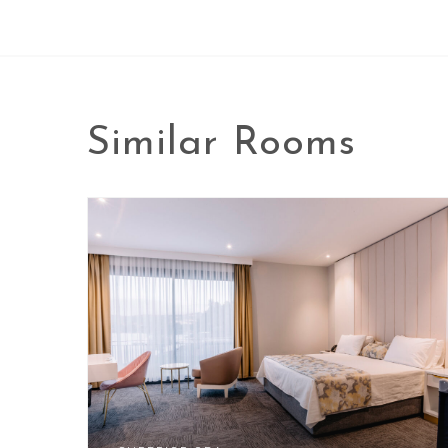
Similar
Rooms